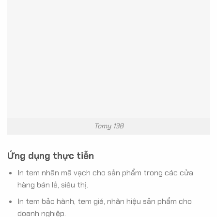
Tomy 138
Ứng dụng thực tiễn
In tem nhãn mã vạch cho sản phẩm trong các cửa
hàng bán lẻ, siêu thị.
In tem bảo hành, tem giá, nhãn hiệu sản phẩm cho
doanh nghiệp.