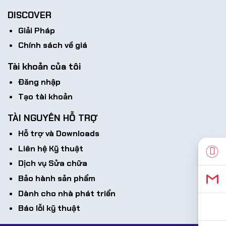
DISCOVER
Giải Pháp
Chính sách về giá
Tài khoản của tôi
Đăng nhập
Tạo tài khoản
TÀI NGUYÊN HỖ TRỢ
Hỗ trợ và Downloads
Liên hệ Kỹ thuật
Dịch vụ Sửa chữa
Bảo hành sản phẩm
Dành cho nhà phát triển
Báo lỗi kỹ thuật