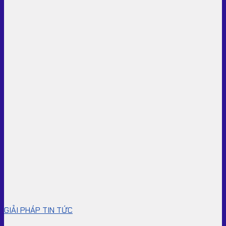
GIẢI PHÁP TIN TỨC