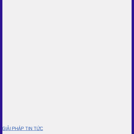
GIẢI PHÁP TIN TỨC