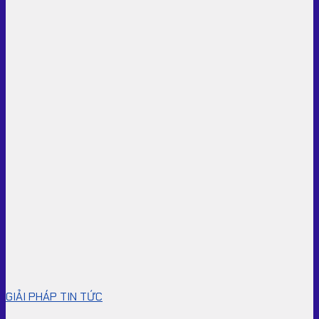
GIẢI PHÁP TIN TỨC