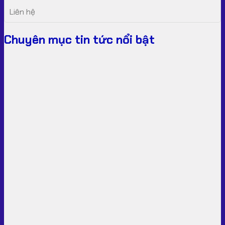
Liên hệ
Chuyên mục tin tức nổi bật