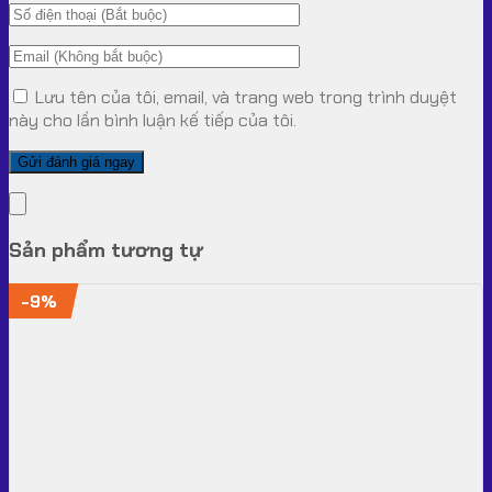
Lưu tên của tôi, email, và trang web trong trình duyệt
này cho lần bình luận kế tiếp của tôi.
Sản phẩm tương tự
-9%